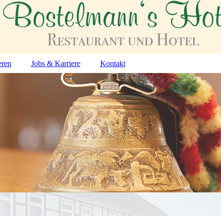
eren
Jobs & Karriere
Kontakt