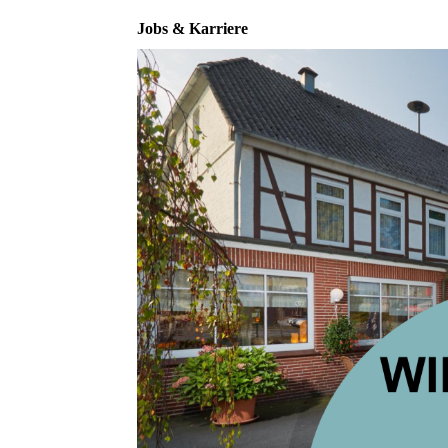
Jobs & Karriere