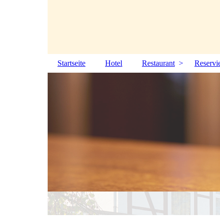
Startseite
Hotel
Restaurant
Reservi